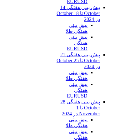
EURUSD
پیش بینی هفتگی 14
October تا 18 October
در 2024
پیش بینی
هفتگی طلا
پیش بینی
هفتگی
EURUSD
پیش بینی هفتگی 21
October تا 25 October
در 2024
پیش بینی
هفتگی طلا
پیش بینی
هفتگی
EURUSD
پیش بینی هفتگی 28
October تا 1
November در 2024
پیش بینی
هفتگی طلا
پیش بینی
هفتگی