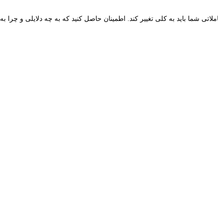
اتی شما باید به کلی تغییر کند. اطمینان حاصل کنید که به چه دلایلی و چرا به