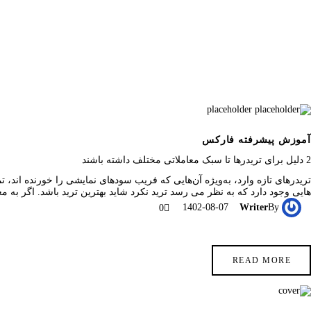
آموزش پیشرفته فارکس
2 دلیل برای تریدرها تا سبک معاملاتی مختلف داشته باشند
تریدرهای تازه وارد، به‌ویژه آن‌هایی که فریب سودهای نمایشی را خورنده اند، تم
هایی وجود دارد که به نظر می رسد ترید نکرد شاید بهترین ترید باشد. اگر به م
1402-08-07
Writer
By
0
READ MORE