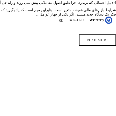
4 دلیل احتمالی که تریدرها چرا طبق اصول معاملاتی پیش نمی روند و راه حل آن
شرایط بازارهای مالی همیشه متغیر است، بنابراین مهم است که یاد بگیرید که چگو
فکر یک دیدگاه جدید هستید، اگر یکی از چهار عوامل…
1402-12-06
Writer
By
0
READ MORE