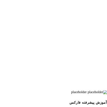
آموزش پیشرفته فارکس