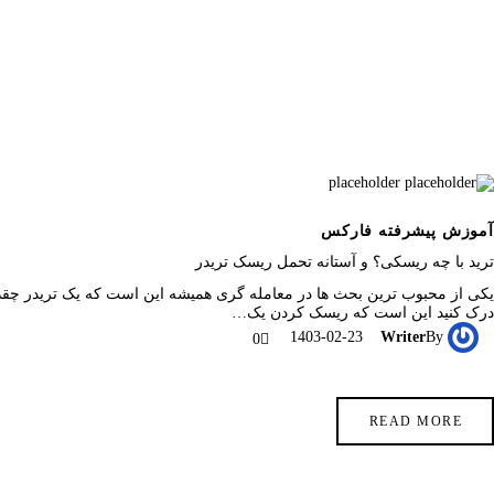
آموزش پیشرفته فارکس
ترید با چه ریسکی؟ و آستانه تحمل ریسک تریدر
درک کنید این است که ریسک کردن یک…
1403-02-23
Writer
By
0
READ MORE