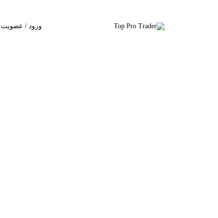
ورود / عضویت