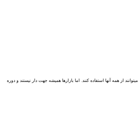
وانند از همه آنها استفاده کنند. اما بازارها همیشه جهت دار نیستند و دوره