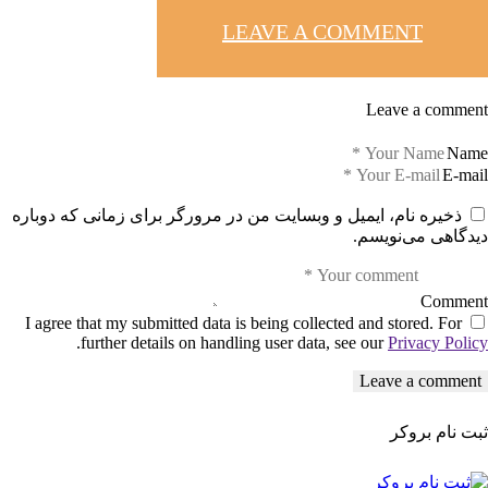
LEAVE A COMMENT
Leave a comment
Name
E-mail
ذخیره نام، ایمیل و وبسایت من در مرورگر برای زمانی که دوباره
دیدگاهی می‌نویسم.
Comment
I agree that my submitted data is being collected and stored. For
.
further details on handling user data, see our
Privacy Policy
ثبت نام بروکر