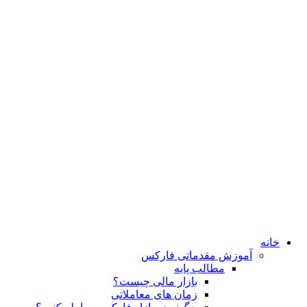
خانه
آموزش مقدماتی فارکس
مطالب پایه
بازار مالی چیست؟
زمان های معاملاتی