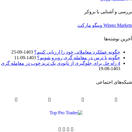
بررسی و آشنایی با بروکر
Wingo Markets وینگو مارکت
آخرین نوشته‌ها
چگونه عملکرد معاملاتی خود را ارزیابی کنیم؟
1403-09-25
چگونه با ترس در معامله گری روبرو شویم؟
1403-09-11
4 راه حل برای جلوگیری از نابودی یک ترید خوب در معامله گری
1403-08-19
شبکه‌های اجتماعی