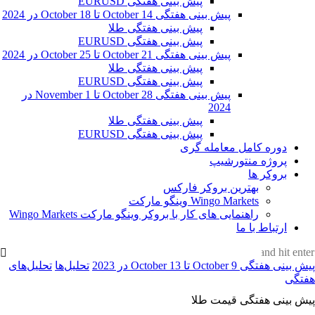
پیش بینی هفتگی EURUSD
پیش بینی هفتگی 14 October تا 18 October در 2024
پیش بینی هفتگی طلا
پیش بینی هفتگی EURUSD
پیش بینی هفتگی 21 October تا 25 October در 2024
پیش بینی هفتگی طلا
پیش بینی هفتگی EURUSD
پیش بینی هفتگی 28 October تا 1 November در
2024
پیش بینی هفتگی طلا
پیش بینی هفتگی EURUSD
دوره کامل معامله گری
پروژه منتورشیپ
بروکر ها
بهترین بروکر فارکس
Wingo Markets وینگو مارکت
راهنمایی های کار با بروکر وینگو مارکت ‌Wingo Markets
ارتباط با ما
پیش بینی هفتگی October 9 تا 13 October در 2023
تحلیل‌ها
تحلیل‌های
هفتگی
پیش بینی هفتگی قیمت طلا