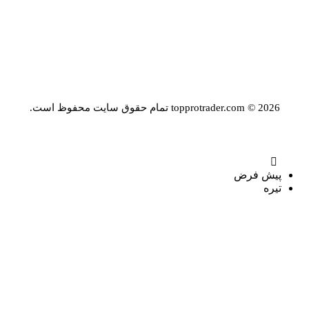
topprotrader.com © 2026 تمام حقوق سایت محفوظ است.
پیش فرض
تیره