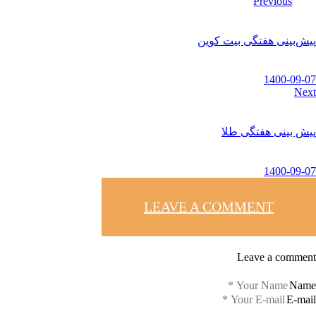
Previous
پیش‌بینی هفتگی بیت کوین
1400-09-07
Next
پیش بینی هفتگی طلا
1400-09-07
LEAVE A COMMENT
Leave a comment
Name
E-mail