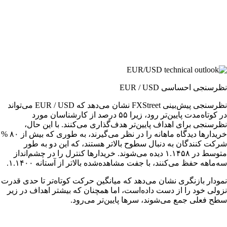
نظرسنجی احساسی EUR / USD
​​​​​​​​نظرسنجی پیش‌بینی FXStreet نشان می‌دهد که EUR / USD می‌تواند
در کوتاه‌مدت پایین‌تر رود، زیرا ۵۵ درصد از کارشناسان مورد
نظرسنجی برای اهداف پایین‌تر هدف‌گذاری می‌کنند. ​با این حال،
خریدارها دیدگاه ماهانه را در نظر می‌گیرند، به طوری که بیش از ۸۰ %
شرکت کنندگان به دنبال سطوح بالاتر هستند، که این دو به طور
متوسط در ۱.۱۴۵۸ دیده می‌شوند. خریدار‌ها کنترل را در چشم‌انداز
سه‌ماهه حفظ می‌کنند، با جفت مشاهده‌شده بالاتر از آستانه ۱.۱۴۰۰. ​
نمودار بازنگری نشان می‌دهد که میانگین حرکت کوتاه‌تر تا حدی قدرت
نزولی خود را از دست داده‌است، اما همچنان که بیشتر اهداف در زیر
سطح فعلی جمع می‌شوند، سرها پایین‌تر می‌رود.