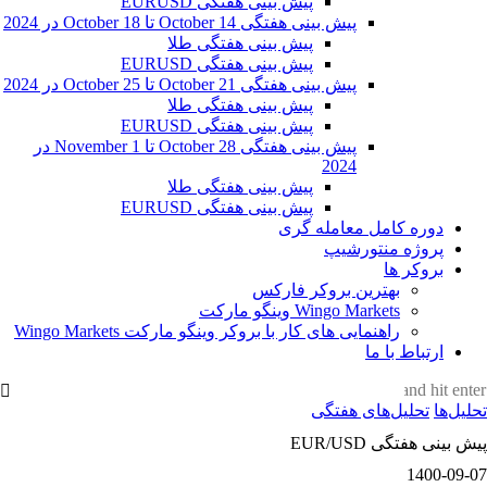
پیش بینی هفتگی EURUSD
پیش بینی هفتگی 14 October تا 18 October در 2024
پیش بینی هفتگی طلا
پیش بینی هفتگی EURUSD
پیش بینی هفتگی 21 October تا 25 October در 2024
پیش بینی هفتگی طلا
پیش بینی هفتگی EURUSD
پیش بینی هفتگی 28 October تا 1 November در
2024
پیش بینی هفتگی طلا
پیش بینی هفتگی EURUSD
دوره کامل معامله گری
پروژه منتورشیپ
بروکر ها
بهترین بروکر فارکس
Wingo Markets وینگو مارکت
راهنمایی های کار با بروکر وینگو مارکت ‌Wingo Markets
ارتباط با ما
تحلیل‌ها
تحلیل‌های هفتگی
پیش بینی هفتگی EUR/USD
1400-09-07