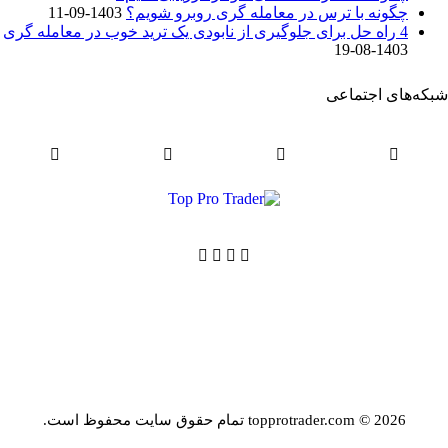
چگونه با ترس در معامله گری روبرو شویم؟
1403-09-11
4 راه حل برای جلوگیری از نابودی یک ترید خوب در معامله گری
1403-08-19
شبکه‌های اجتماعی
topprotrader.com © 2026 تمام حقوق سایت محفوظ است.