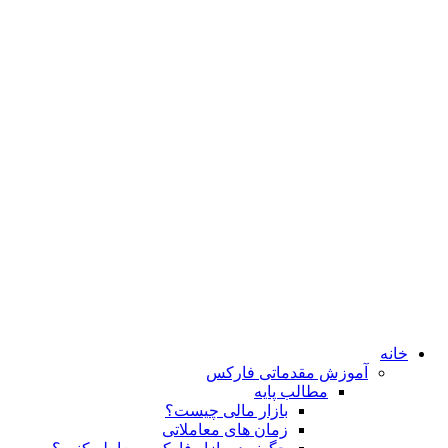
خانه
آموزش مقدماتی فارکس
مطالب پایه
بازار مالی چیست؟
زمان های معاملاتی