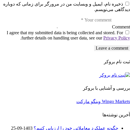
ذخیره نام، ایمیل و وبسایت من در مرورگر برای زمانی که دوباره
دیدگاهی می‌نویسم.
Comment
I agree that my submitted data is being collected and stored. For
.
further details on handling user data, see our
Privacy Policy
ثبت نام بروکر
بررسی و آشنایی با بروکر
Wingo Markets وینگو مارکت
آخرین نوشته‌ها
چگونه عملکرد معاملاتی خود را ارزیابی کنیم؟
1403-09-25